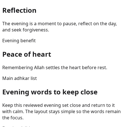
Reflection
The evening is a moment to pause, reflect on the day,
and seek forgiveness.
Evening benefit
Peace of heart
Remembering Allah settles the heart before rest.
Main adhkar list
Evening words to keep close
Keep this reviewed evening set close and return to it
with calm. The layout stays simple so the words remain
the focus.