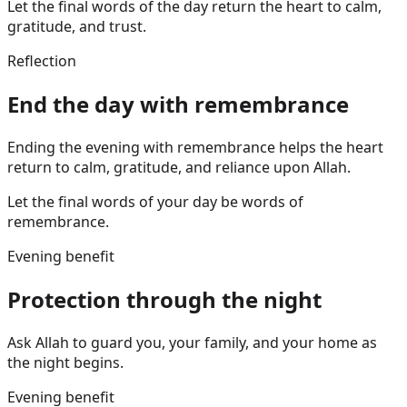
Let the final words of the day return the heart to calm,
gratitude, and trust.
Reflection
End the day with remembrance
Ending the evening with remembrance helps the heart
return to calm, gratitude, and reliance upon Allah.
Let the final words of your day be words of
remembrance.
Evening benefit
Protection through the night
Ask Allah to guard you, your family, and your home as
the night begins.
Evening benefit