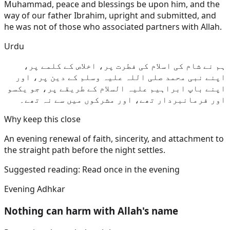
Muhammad, peace and blessings be upon him, and the
way of our father Ibrahim, upright and submitted, and
he was not of those who associated partners with Allah.
Urdu
ہم نے شام کی اسلام کی فطرت پر، اخلاص کے کلمے پر،
اپنے نبی محمد صلی اللہ علیہ وسلم کے دین پر، اور
اپنے باپ ابراہیم علیہ السلام کے طریقے پر، جو یکسو
اور فرمانبردار تھے، اور مشرکوں میں سے نہ تھے۔
Why keep this close
An evening renewal of faith, sincerity, and attachment to
the straight path before the night settles.
Suggested reading:
Read once in the evening
Evening Adhkar
Nothing can harm with Allah's name