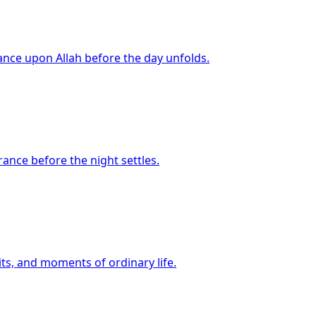
nce upon Allah before the day unfolds.
ance before the night settles.
ts, and moments of ordinary life.