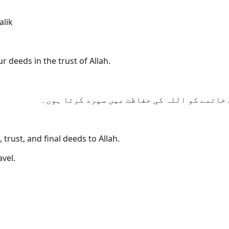
alik
r deeds in the trust of Allah.
خاتمے کو اللہ کی حفاظت میں سپرد کرتا ہوں۔
 trust, and final deeds to Allah.
vel.