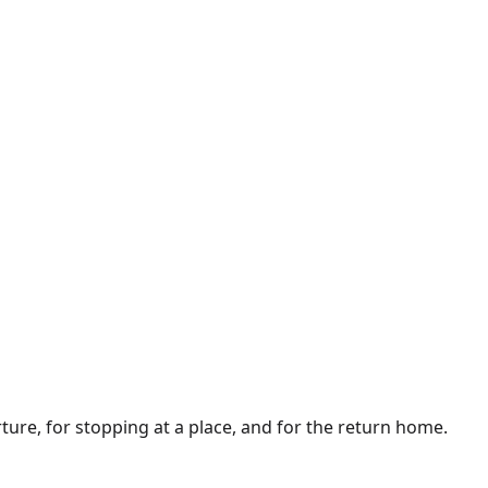
ture, for stopping at a place, and for the return home.