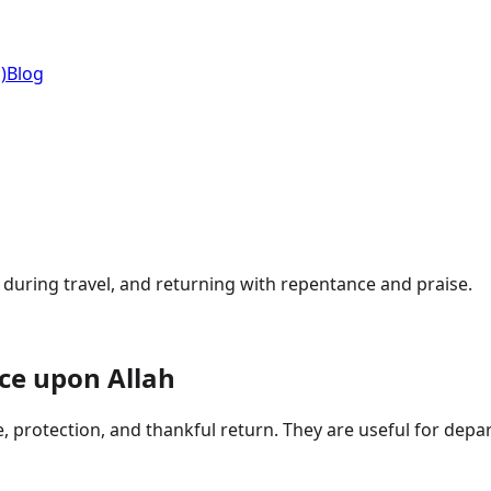
)
Blog
y during travel, and returning with repentance and praise.
ce upon Allah
 protection, and thankful return. They are useful for depar